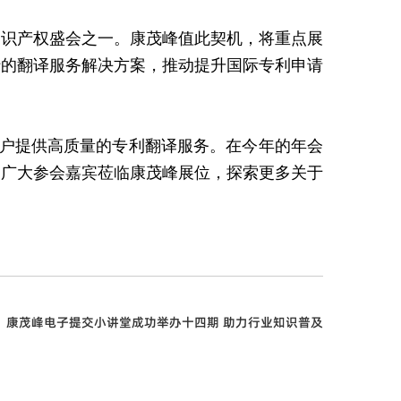
识产权盛会之一。康茂峰值此契机，将重点展
行的翻译服务解决方案，推动提升国际专利申请
客户提供高质量的专利翻译服务。在今年的年会
迎广大参会嘉宾莅临康茂峰展位，探索更多关于
：
康茂峰电子提交小讲堂成功举办十四期 助力行业知识普及