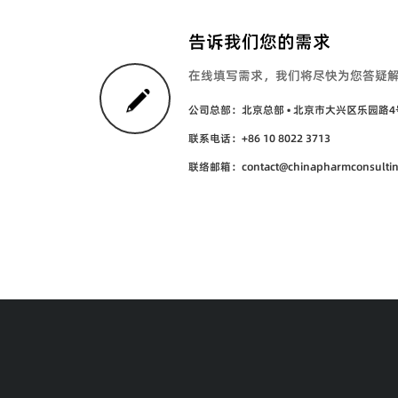
告诉我们您的需求
在线填写需求，我们将尽快为您答疑
公司总部：北京总部 • 北京市大兴区乐园路4
联系电话：+86 10 8022 3713
联络邮箱：contact@chinapharmconsulti