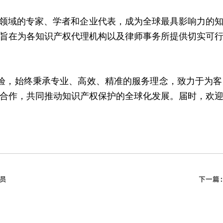
域的专家、学者和企业代表，成为全球最具影响力的知
旨在为各知识产权代理机构以及律师事务所提供切实可
验，始终秉承专业、高效、精准的服务理念，致力于为
合作，共同推动知识产权保护的全球化发展。届时，欢
员
下一篇