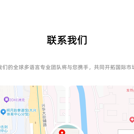
联系我们
我们的全球多语言专业团队将与您携手，共同开拓国际市