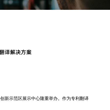
利翻译解决方案
家自主创新示范区展示中心隆重举办。作为专利翻译