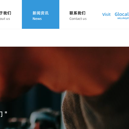
于我们
新闻资讯
联系我们
Glocal
Visit
out us
News
Contact us
WILLINGJET
 "