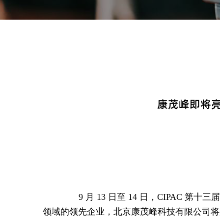
康茂峰即将亮
9 月 13 日至 14 日，CIPAC
领域的领先企业，北京康茂峰科技有限公司将盛