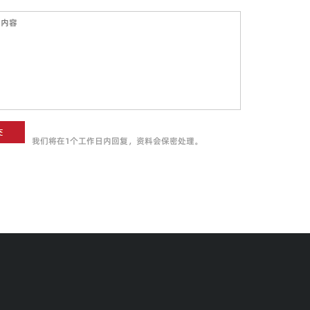
我们将在1个工作日内回复，资料会保密处理。