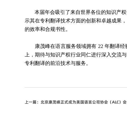
本届年会吸引了来自世界各位的知识产权领
示其在专利翻译技术方面的创新和卓越成果，
的效率和合规书性。
康茂峰在语言服务领域拥有 22 年翻译经
上，期待与知识产权行业同仁进行深入交流与
专利翻译的前沿技术与服务。
上一篇：
北京康茂峰正式成为美国语言公司协会（ALC）会